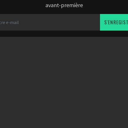
avant-première
S'ENREGIS
SOCIÉTÉ
AIDE
Blog
Devenez un tip
A propos
Contactez-nous
Jobs
FAQ
Les performances passées ne préjugent pas des résultats futurs.