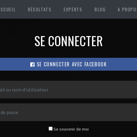
ACCUEIL
RÉSULTATS
EXPERTS
BLOG
A PROPO
SE CONNECTER
SE CONNECTER AVEC FACEBOOK
Se souvenir de moi