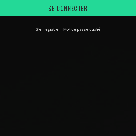
SE CONNECTER
S'enregistrer
Mot de passe oublié