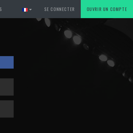
S
SE CONNECTER
OUVRIR UN COMPTE