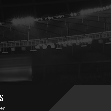
S
 en