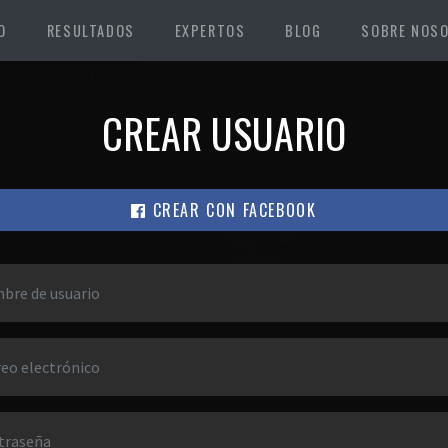
O
RESULTADOS
EXPERTOS
BLOG
SOBRE NOS
CREAR USUARIO
CREAR CON FACEBOOK