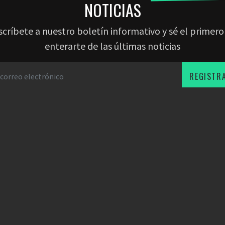
NOTICIAS
scríbete a nuestro boletín informativo y sé el primero
enterarte de las últimas noticias
REGISTR
EMPRESA
AYUDA
Blog
Conviértete en 
Acerca de
Contáctanos
Empleo
Preguntas frec
El rendimiento pasado no es garantía de resultados futuros.