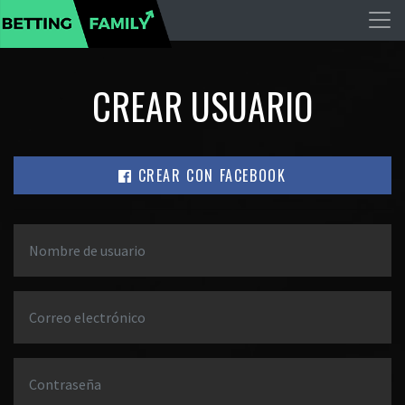
CREAR USUARIO
CREAR CON FACEBOOK