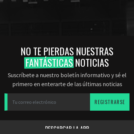
NO TE PIERDAS NUESTRAS
FANTÁSTICAS
NOTICIAS
Suscríbete a nuestro boletín informativo y sé el
primero en enterarte de las últimas noticias
REGISTRARSE
DESCARGAR LA APP