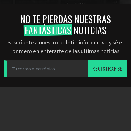
NO TE PIERDAS NUESTRAS
FANTÁSTICAS
NOTICIAS
Suscríbete a nuestro boletín informativo y sé el
primero en enterarte de las últimas noticias
REGISTRARSE
DESCARGAR LA APP
SOCIOS
EMPRESA
Dearfootball
Blog