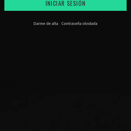
INICIAR SESIÓN
Darme de alta
Contraseña olvidada