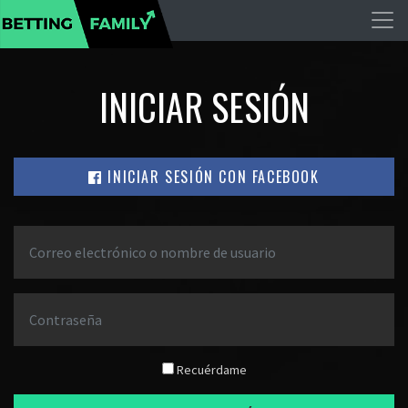
INICIAR SESIÓN
INICIAR SESIÓN CON FACEBOOK
Recuérdame