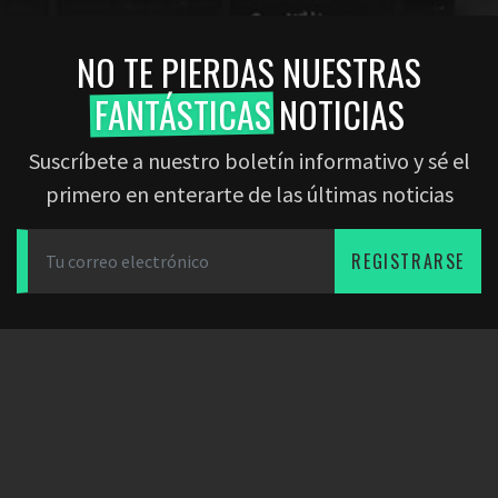
NO TE PIERDAS NUESTRAS
FANTÁSTICAS
NOTICIAS
Suscríbete a nuestro boletín informativo y sé el
primero en enterarte de las últimas noticias
REGISTRARSE
DESCARGAR LA APP
SOCIOS
EMPRESA
Dearfootball
Blog