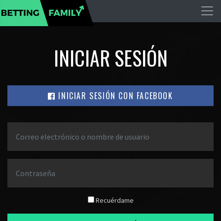
INICIAR SESIÓN
INICIAR SESIÓN CON FACEBOOK
Recuérdame