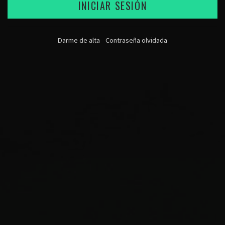
INICIAR SESIÓN
Darme de alta
Contraseña olvidada