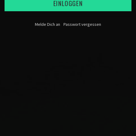
EINLOGGEN
Melde Dich an
Passwort vergessen