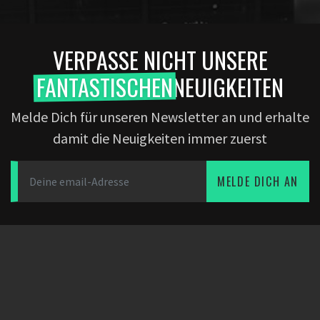
VERPASSE NICHT UNSERE
FANTASTISCHEN
NEUIGKEITEN
Melde Dich für unseren Newsletter an und erhalte
damit die Neuigkeiten immer zuerst
MELDE DICH AN
APP HERUNTERLADEN
PARTNER
FIRMA