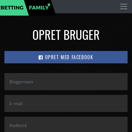
OPRET BRUGER
OPRET MED FACEBOOK